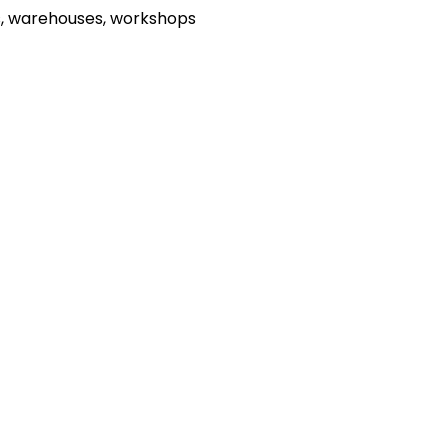
es, warehouses, workshops