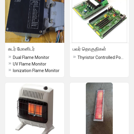
சுடர் மோனிடர்
பவர் தொகுதிகள்
Dual Flame Monitor
Thyristor Controlled Power Module
UV Flame Monitor
Ionization Flame Monitor