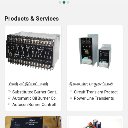
Products & Services
பர்னர் கட்டுப்பாட்டாளர்
நிலையற்ற பாதுகாப்பான்
Substituted Burner Controller
Circuit Transient Protection
Automatic Oil Burner Controller
Power Line Transients
Autocon Burner Controller